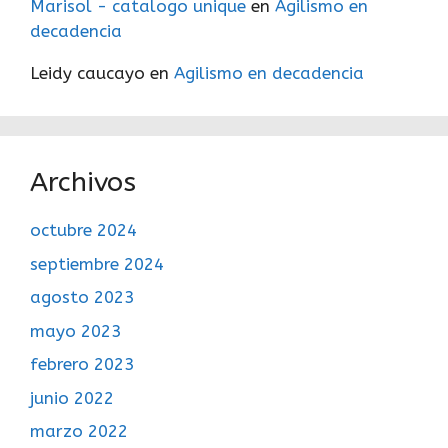
Marisol - catalogo unique
en
Agilismo en
decadencia
Leidy caucayo
en
Agilismo en decadencia
Archivos
octubre 2024
septiembre 2024
agosto 2023
mayo 2023
febrero 2023
junio 2022
marzo 2022