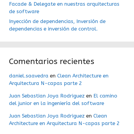
Facade & Delegate en nuestras arquitecturas
de software
Inyección de dependencias, Inversión de
dependencias e inversión de control.
Comentarios recientes
daniel.saavedra
en
Clean Architecture en
Arquitectura N-capas parte 2
Juan Sebastian Joya Rodriguez
en
El camino
del junior en la ingeniería del software
Juan Sebastian Joya Rodriguez
en
Clean
Architecture en Arquitectura N-capas parte 2