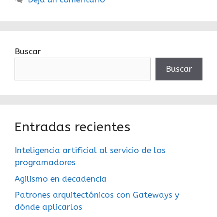
Buscar
Buscar
Entradas recientes
Inteligencia artificial al servicio de los
programadores
Agilismo en decadencia
Patrones arquitectónicos con Gateways y
dónde aplicarlos