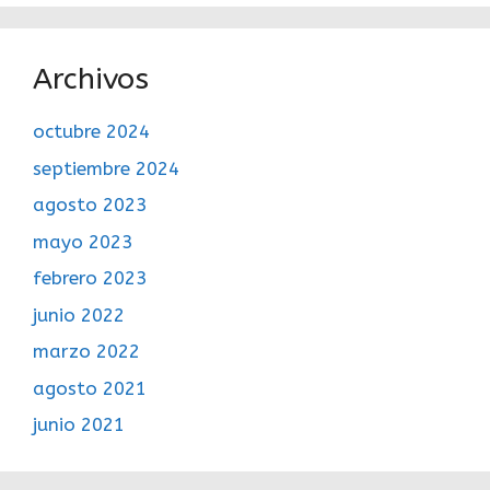
Archivos
octubre 2024
septiembre 2024
agosto 2023
mayo 2023
febrero 2023
junio 2022
marzo 2022
agosto 2021
junio 2021