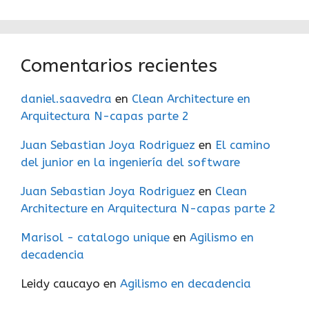
Comentarios recientes
daniel.saavedra
en
Clean Architecture en
Arquitectura N-capas parte 2
Juan Sebastian Joya Rodriguez
en
El camino
del junior en la ingeniería del software
Juan Sebastian Joya Rodriguez
en
Clean
Architecture en Arquitectura N-capas parte 2
Marisol - catalogo unique
en
Agilismo en
decadencia
Leidy caucayo
en
Agilismo en decadencia