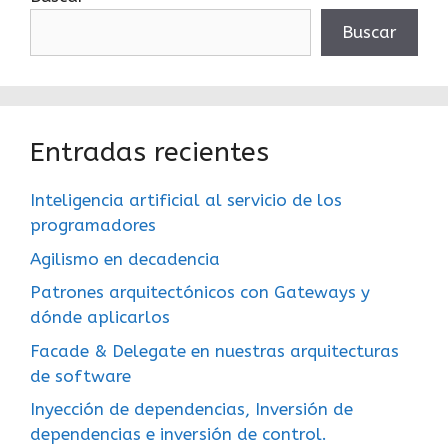
Buscar
Entradas recientes
Inteligencia artificial al servicio de los
programadores
Agilismo en decadencia
Patrones arquitectónicos con Gateways y
dónde aplicarlos
Facade & Delegate en nuestras arquitecturas
de software
Inyección de dependencias, Inversión de
dependencias e inversión de control.