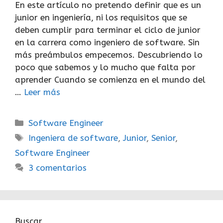
En este artículo no pretendo definir que es un
junior en ingeniería, ni los requisitos que se
deben cumplir para terminar el ciclo de junior
en la carrera como ingeniero de software. Sin
más preámbulos empecemos. Descubriendo lo
poco que sabemos y lo mucho que falta por
aprender Cuando se comienza en el mundo del
…
Leer más
Categorías
Software Engineer
Etiquetas
Ingeniera de software
,
Junior
,
Senior
,
Software Engineer
3 comentarios
Buscar