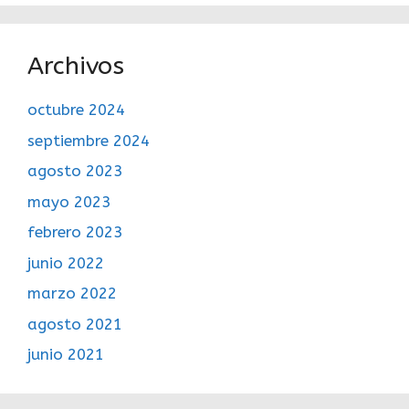
Archivos
octubre 2024
septiembre 2024
agosto 2023
mayo 2023
febrero 2023
junio 2022
marzo 2022
agosto 2021
junio 2021