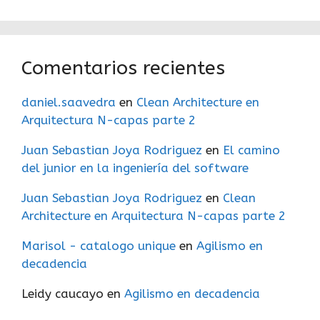
Comentarios recientes
daniel.saavedra
en
Clean Architecture en
Arquitectura N-capas parte 2
Juan Sebastian Joya Rodriguez
en
El camino
del junior en la ingeniería del software
Juan Sebastian Joya Rodriguez
en
Clean
Architecture en Arquitectura N-capas parte 2
Marisol - catalogo unique
en
Agilismo en
decadencia
Leidy caucayo
en
Agilismo en decadencia