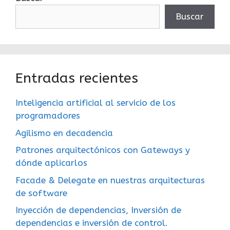
Buscar
Entradas recientes
Inteligencia artificial al servicio de los
programadores
Agilismo en decadencia
Patrones arquitectónicos con Gateways y
dónde aplicarlos
Facade & Delegate en nuestras arquitecturas
de software
Inyección de dependencias, Inversión de
dependencias e inversión de control.